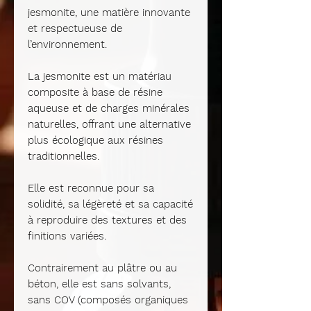
jesmonite
, une matière innovante
et respectueuse de
l’environnement.
La
jesmonite
est un matériau
composite à base de résine
aqueuse et de charges minérales
naturelles, offrant une alternative
plus écologique aux résines
traditionnelles.
Elle est reconnue pour sa
solidité, sa légèreté et sa capacité
à reproduire des textures et des
finitions variées.
Contrairement au plâtre ou au
béton, elle est sans solvants,
sans COV (composés organiques