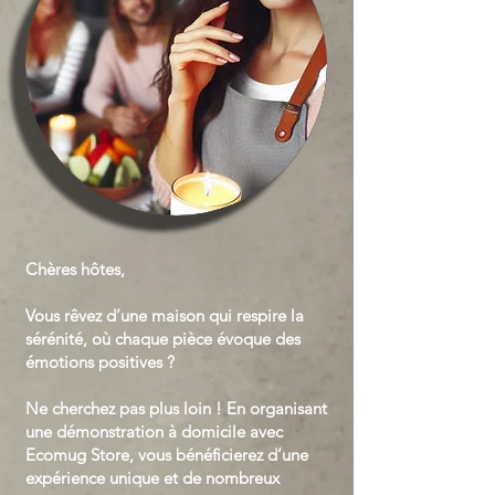
Chères hôtes,
Vous rêvez d’une maison qui respire la
sérénité, où chaque pièce évoque des
émotions positives ?
Ne cherchez pas plus loin ! En organisant
une démonstration à domicile avec
Ecomug Store, vous bénéficierez d’une
expérience unique et de nombreux