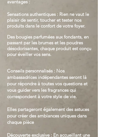
avantages :
Sensations authentiques : Rien ne vaut le
plaisir de sentir, toucher et tester nos
produits dans le confort de votre foyer.
Des bougies parfumées aux fondants, en
passant par les brumes et les poudres
désodorisantes, chaque produit est conçu
pour éveiller vos sens.
Conseils personnalisés : Nos
ambassadrices indépendantes seront là
pour répondre à toutes vos questions et
vous guider vers les fragrances qui
correspondent à votre style de vie.
Elles partageront également des astuces
pour créer des ambiances uniques dans
chaque pièce
Découverte exclusive : En accueillant une