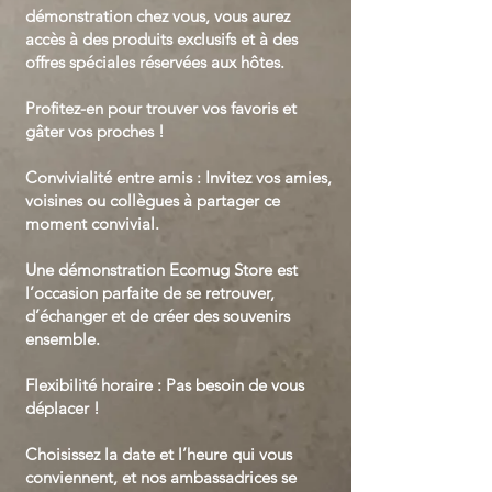
démonstration chez vous, vous aurez
accès à des produits exclusifs et à des
offres spéciales réservées aux hôtes.
Profitez-en pour trouver vos favoris et
gâter vos proches !
Convivialité entre amis : Invitez vos amies,
voisines ou collègues à partager ce
moment convivial.
Une démonstration Ecomug Store est
l’occasion parfaite de se retrouver,
d’échanger et de créer des souvenirs
ensemble.
Flexibilité horaire : Pas besoin de vous
déplacer !
Choisissez la date et l’heure qui vous
conviennent, et nos ambassadrices se