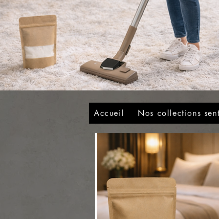
Accueil
Nos collections sen