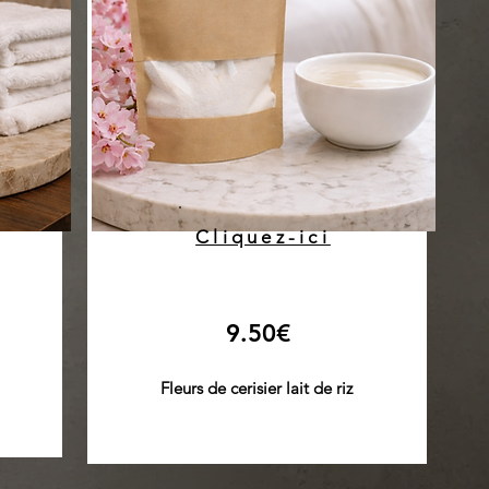
Cliquez-ici
9.50€
Fleurs de cerisier lait de riz