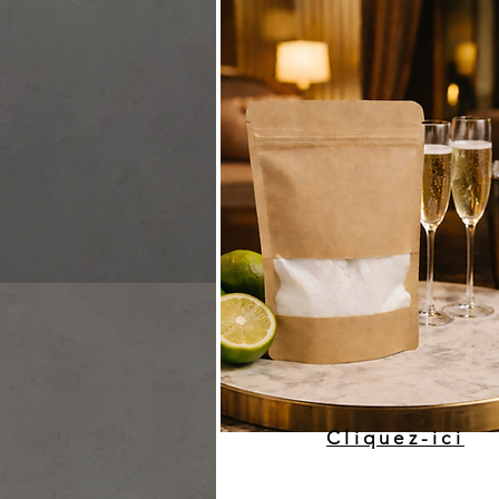
Cliquez-ici