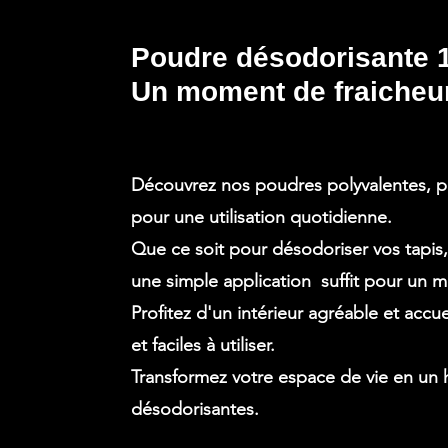
Poudre désodorisante 1
Un moment de fraicheur
Découvrez nos poudres polyvalentes, par
pour une utilisation quotidienne.
Que ce soit pour désodoriser vos tapis
une simple application suffit pour un m
Profitez d'un intérieur agréable et accue
et faciles à utiliser.
Transformez votre espace de vie en un 
désodorisantes.