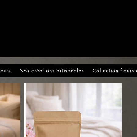
teurs
Nos créations artisanales
Collection fleurs