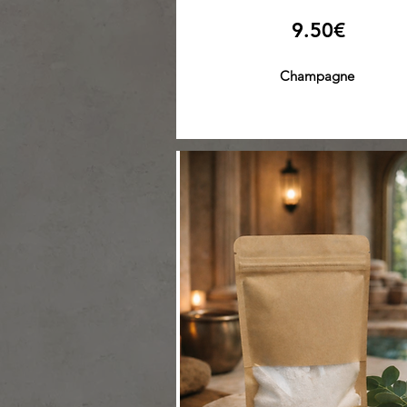
9.50€
Champagne