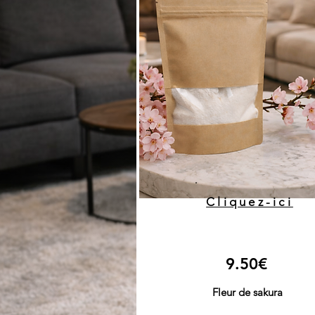
Cliquez-ici
9.50€
Fleur de sakura