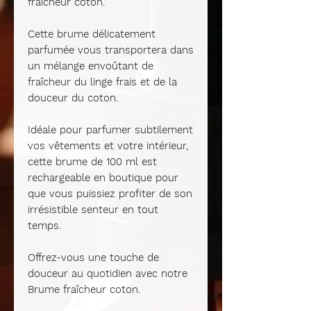
fraîcheur coton.
Cette brume délicatement
parfumée vous transportera dans
un mélange envoûtant de
fraîcheur du linge frais et de la
douceur du coton.
Idéale pour parfumer subtilement
vos vêtements et votre intérieur,
cette brume de 100 ml est
rechargeable en boutique pour
que vous puissiez profiter de son
irrésistible senteur en tout
temps.
Offrez-vous une touche de
douceur au quotidien avec notre
Brume fraîcheur coton.