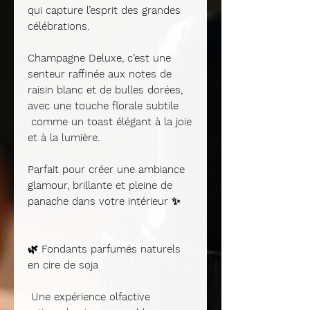
qui capture l’esprit des grandes
célébrations.
Champagne Deluxe
, c’est une
senteur raffinée aux notes de
raisin blanc et de bulles dorées,
avec une touche florale subtile
comme un toast élégant à la joie
et à la lumière.
Parfait pour créer une
ambiance
glamour, brillante et pleine de
panache
dans votre intérieur ✨
🌿
Fondants parfumés naturels
en cire de soja
Une expérience olfactive