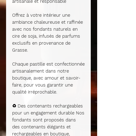
artisanale et responsable
Offrez à votre intérieur une
ambiance chaleureuse et raffinée
avec nos fondants naturels en
cire de soja, infusés de parfums
exclusifs en provenance de
Grasse.
Chaque pastille est confectionnée
artisanalement dans notre
boutique, avec amour et savoir-
faire, pour vous garantir une
qualité irréprochable.
♻️
Des contenants rechargeables
pour un engagement durable
Nos
fondants sont proposés dans
des contenants élégants et
rechargeables en boutique
,