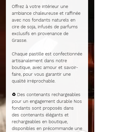
Offrez à votre intérieur une
ambiance chaleureuse et raffinée
avec nos fondants naturels en
cire de soja, infusés de parfums
exclusifs en provenance de
Grasse.
Chaque pastille est confectionnée
artisanalement dans notre
boutique, avec amour et savoir-
faire, pour vous garantir une
qualité irréprochable.
♻️
Des contenants rechargeables
pour un engagement durable
Nos
fondants sont proposés dans
des contenants élégants et
rechargeables en boutique
,
disponibles en précommande
une