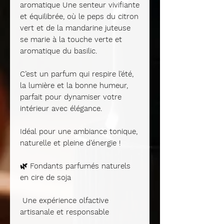
aromatique
Une senteur vivifiante
et équilibrée, où le peps du
citron
vert
et de la
mandarine juteuse
se marie à la touche verte et
aromatique du
basilic
.
C’est un parfum qui respire l’été,
la lumière et la bonne humeur,
parfait pour dynamiser votre
intérieur avec élégance.
Idéal pour une ambiance
tonique,
naturelle et pleine d’énergie
!
🌿
Fondants parfumés naturels
en cire de soja
Une expérience olfactive
artisanale et responsable