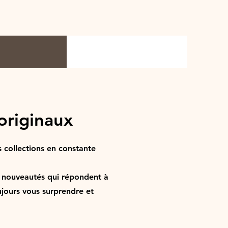
originaux
 collections en constante
 nouveautés qui répondent à
ujours vous surprendre et