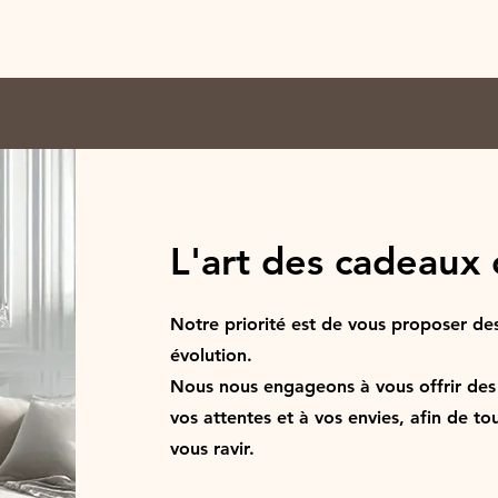
L'art des cadeaux 
Notre priorité est de vous proposer des
évolution.
Nous nous engageons à vous offrir des
vos attentes et à vos envies, afin de to
vous ravir.