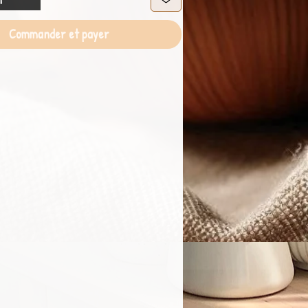
Commander et payer