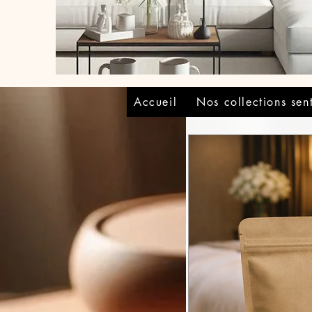
Accueil
Nos collections sen