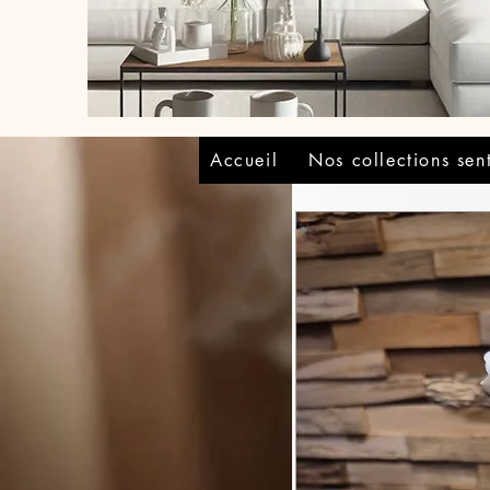
Accueil
Nos collections sen