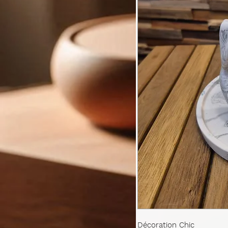
Décoration Chic