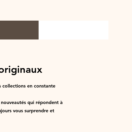
originaux
 collections en constante
 nouveautés qui répondent à
ujours vous surprendre et