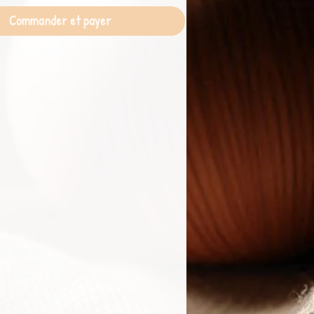
Commander et payer