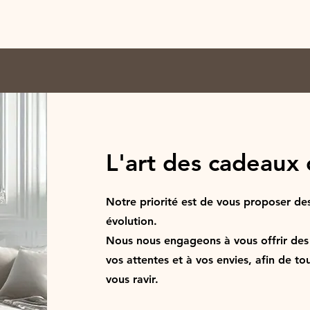
L'art des cadeaux 
Notre priorité est de vous proposer des
évolution.
Nous nous engageons à vous offrir des
vos attentes et à vos envies, afin de to
vous ravir.