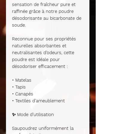
sensation de fraîcheur pure et
raffinée grâce à notre poudre
désodorisante au bicarbonate de
soude.
Reconnue pour ses propriétés
naturelles absorbantes et
neutralisantes d’odeurs, cette
poudre est idéale pour
désodoriser efficacement :
• Matelas
• Tapis
• Canapés
• Textiles d’ameublement
✨ Mode d’utilisation
Saupoudrez uniformément la