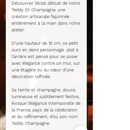
Découvrez l’éclat délicat de notre
Teddy Or Champagne
, une
création artisanale façonnée
entièrement à la main dans notre
atelier.
D’une hauteur de
16 cm
, ce petit
ours en
demi personnage
plat à
l’arrière est pensé pour se poser
avec élégance contre un mur, sur
une étagère ou au cœur d’une
décoration raffinée.
Sa teinte
or champagne
, douce,
lumineuse et subtilement festive,
évoque l’élégance intemporelle de
la
France
, pays de la célébration
et du raffinement, d’où son nom
Teddy Champagne
.